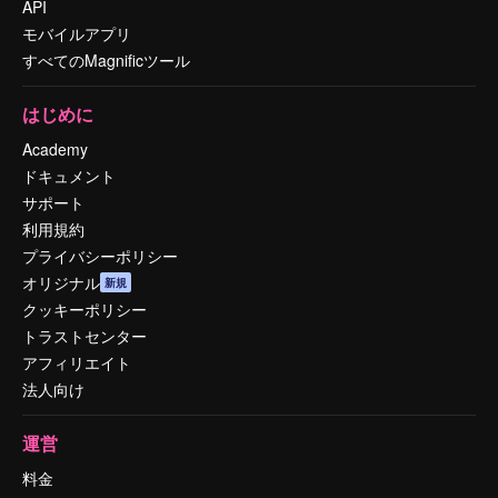
API
モバイルアプリ
すべてのMagnificツール
はじめに
Academy
ドキュメント
サポート
利用規約
プライバシーポリシー
オリジナル
新規
クッキーポリシー
トラストセンター
アフィリエイト
法人向け
運営
料金