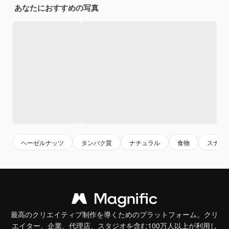
あなたにおすすめの写真
ヘーゼルナッツ
タンパク質
ナチュラル
食物
スナッ
最高のクリエイティブ制作を導くためのプラットフォーム。クリ
エイター、企業、代理店、スタジオを含む100万人以上が利用し