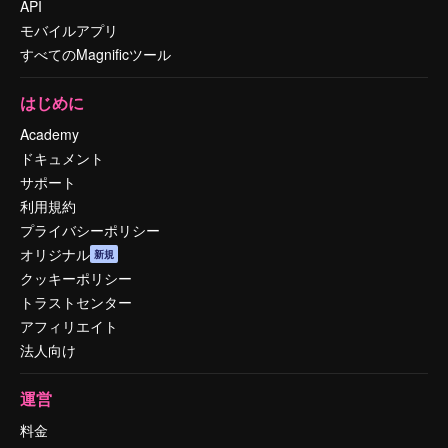
API
モバイルアプリ
すべてのMagnificツール
はじめに
Academy
ドキュメント
サポート
利用規約
プライバシーポリシー
オリジナル
新規
クッキーポリシー
トラストセンター
アフィリエイト
法人向け
運営
料金