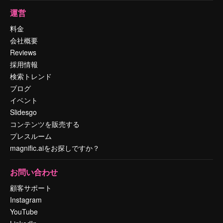
運営
料金
会社概要
Reviews
採用情報
検索トレンド
ブログ
イベント
Slidesgo
コンテンツを販売する
プレスルーム
magnific.aiをお探しですか？
お問い合わせ
顧客サポート
Instagram
YouTube