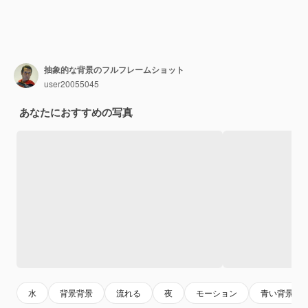
抽象的な背景のフルフレームショット
user20055045
あなたにおすすめの写真
水
背景背景
流れる
夜
モーション
青い背景