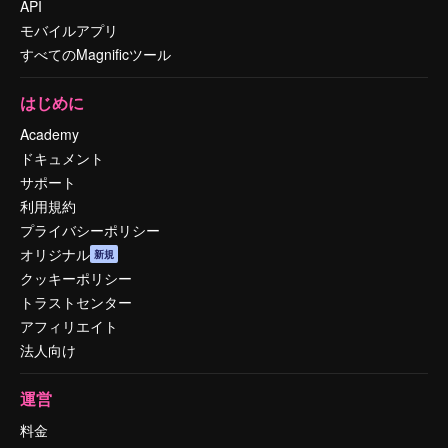
API
モバイルアプリ
すべてのMagnificツール
はじめに
Academy
ドキュメント
サポート
利用規約
プライバシーポリシー
オリジナル
新規
クッキーポリシー
トラストセンター
アフィリエイト
法人向け
運営
料金