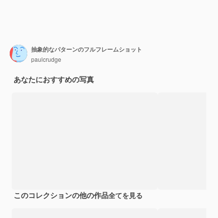
抽象的なパターンのフルフレームショット
paulcrudge
あなたにおすすめの写真
このコレクションの他の作品
全てを見る