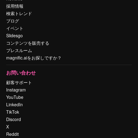
採用情報
検索トレンド
ブログ
イベント
Slidesgo
コンテンツを販売する
プレスルーム
magnific.aiをお探しですか？
お問い合わせ
顧客サポート
Instagram
YouTube
LinkedIn
TikTok
Discord
X
Reddit