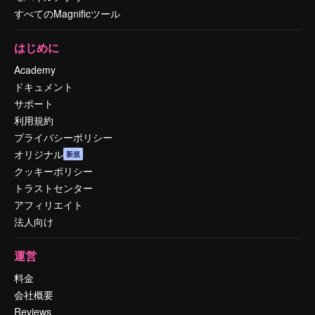
すべてのMagnificツール
はじめに
Academy
ドキュメント
サポート
利用規約
プライバシーポリシー
オリジナル
新規
クッキーポリシー
トラストセンター
アフィリエイト
法人向け
運営
料金
会社概要
Reviews