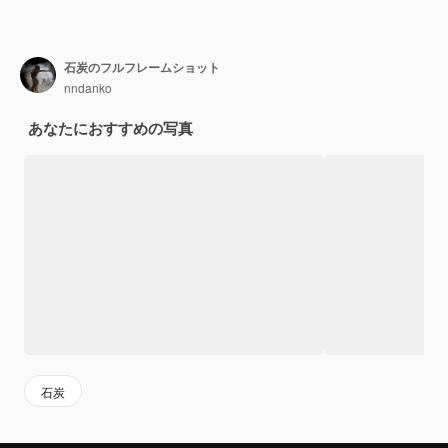
石炭のフルフレームショット
nndanko
あなたにおすすめの写真
石炭