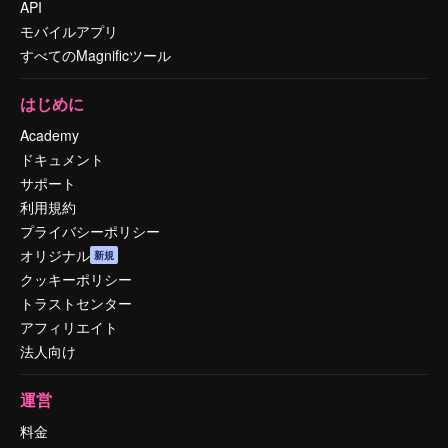
API
モバイルアプリ
すべてのMagnificツール
はじめに
Academy
ドキュメント
サポート
利用規約
プライバシーポリシー
オリジナル
新規
クッキーポリシー
トラストセンター
アフィリエイト
法人向け
運営
料金