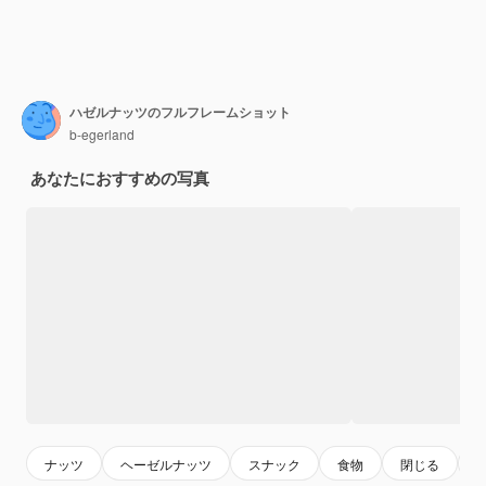
ハゼルナッツのフルフレームショット
b-egerland
あなたにおすすめの写真
ナッツ
ヘーゼルナッツ
スナック
食物
閉じる