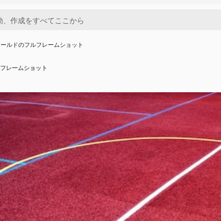
ィールドのフルフレームショット
フレームショット