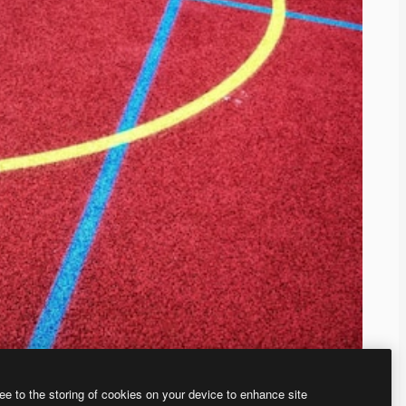
ee to the storing of cookies on your device to enhance site