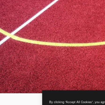
By clicking “Accept All Cookies”, you agr