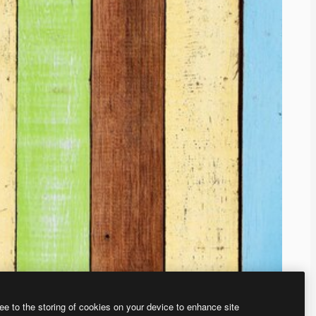
ee to the storing of cookies on your device to enhance site