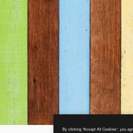
By clicking “Accept All Cookies”, you agr