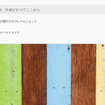
製の壁のフルフレームショット
レームショット