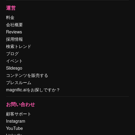
運営
料金
会社概要
Reviews
採用情報
検索トレンド
ブログ
イベント
Slidesgo
コンテンツを販売する
プレスルーム
magnific.aiをお探しですか？
お問い合わせ
顧客サポート
Instagram
YouTube