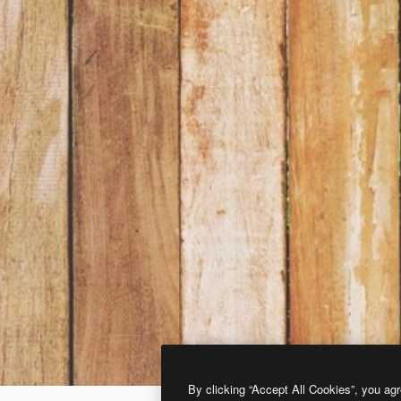
By clicking “Accept All Cookies”, you agr