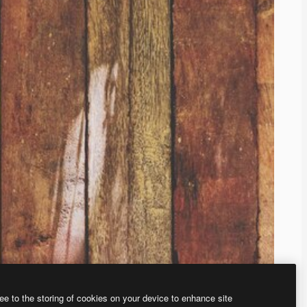
ee to the storing of cookies on your device to enhance site