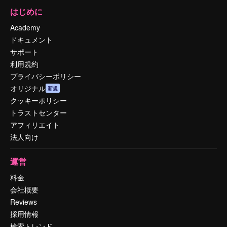
はじめに
Academy
ドキュメント
サポート
利用規約
プライバシーポリシー
オリジナル
新規
クッキーポリシー
トラストセンター
アフィリエイト
法人向け
運営
料金
会社概要
Reviews
採用情報
検索トレンド