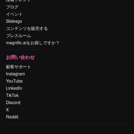
ブログ
イベント
Slidesgo
コンテンツを販売する
プレスルーム
magnific.aiをお探しですか？
お問い合わせ
顧客サポート
Instagram
YouTube
LinkedIn
TikTok
Discord
X
Reddit