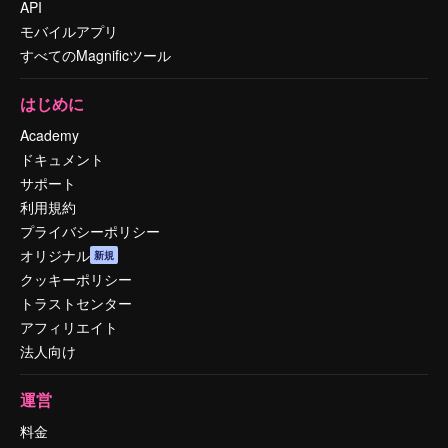
API
モバイルアプリ
すべてのMagnificツール
はじめに
Academy
ドキュメント
サポート
利用規約
プライバシーポリシー
オリジナル
新規
クッキーポリシー
トラストセンター
アフィリエイト
法人向け
運営
料金