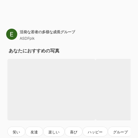
活発な若者の多様な成長グループ
ASDFpik
あなたにおすすめの写真
笑い
友達
楽しい
喜び
ハッピー
グループ