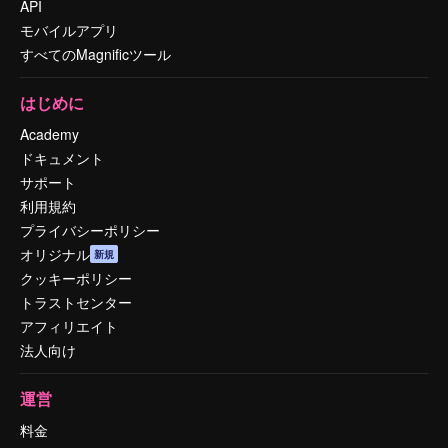
API
モバイルアプリ
すべてのMagnificツール
はじめに
Academy
ドキュメント
サポート
利用規約
プライバシーポリシー
オリジナル
新規
クッキーポリシー
トラストセンター
アフィリエイト
法人向け
運営
料金