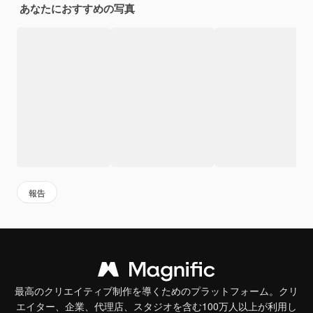
あなたにおすすめの写真
報告
最高のクリエイティブ制作を導くためのプラットフォーム。クリ
エイター、企業、代理店、スタジオを含む100万人以上が利用し