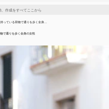
を持っている荷物で通りを歩く全身…
物で通りを歩く全身の女性