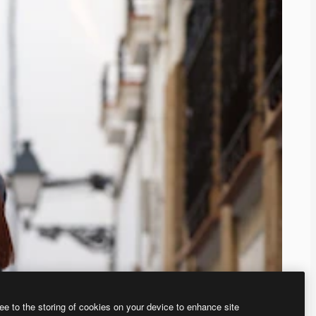
ee to the storing of cookies on your device to enhance site