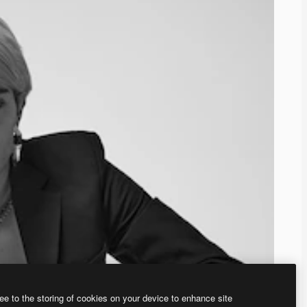
ee to the storing of cookies on your device to enhance site