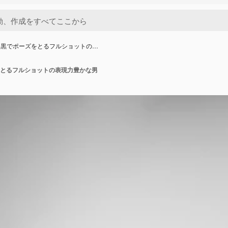
白黒でポーズをとるフルショットの…
とるフルショットの表現力豊かな男