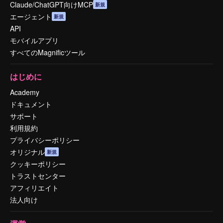
Claude/ChatGPT向けMCP
新規
エージェント
新規
API
モバイルアプリ
すべてのMagnificツール
はじめに
Academy
ドキュメント
サポート
利用規約
プライバシーポリシー
オリジナル
新規
クッキーポリシー
トラストセンター
アフィリエイト
法人向け