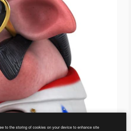
ee to the storing of cookies on your device to enhance site