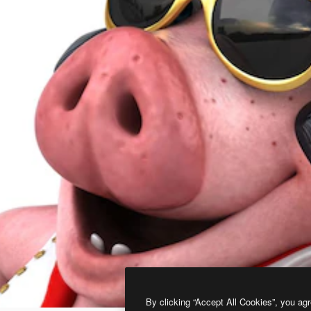
By clicking “Accept All Cookies”, you agr