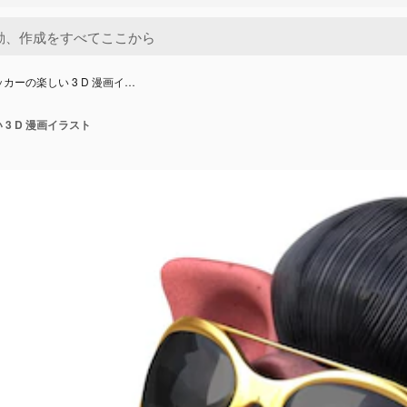
ッカーの楽しい 3 D 漫画イ…
3 D 漫画イラスト