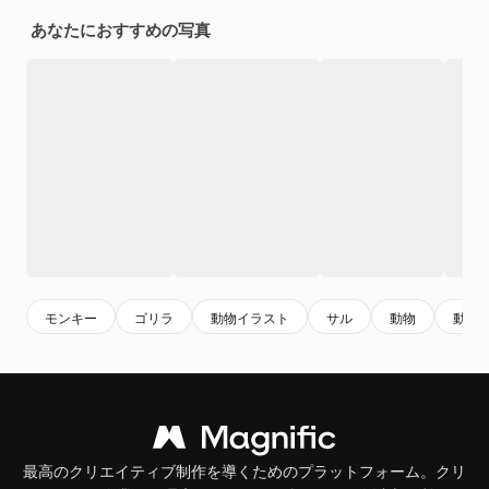
あなたにおすすめの写真
モンキー
ゴリラ
動物イラスト
サル
動物
動物
最高のクリエイティブ制作を導くためのプラットフォーム。クリ