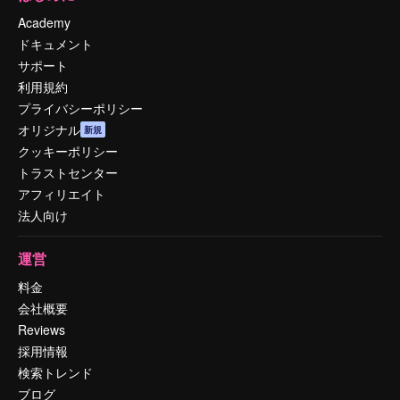
Academy
ドキュメント
サポート
利用規約
プライバシーポリシー
オリジナル
新規
クッキーポリシー
トラストセンター
アフィリエイト
法人向け
運営
料金
会社概要
Reviews
採用情報
検索トレンド
ブログ