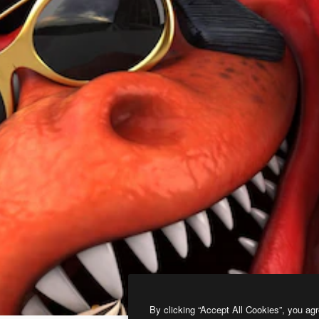
By clicking “Accept All Cookies”, you agr