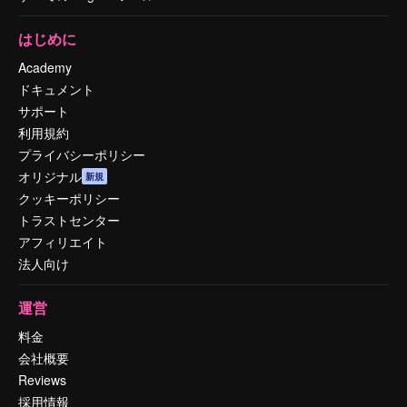
はじめに
Academy
ドキュメント
サポート
利用規約
プライバシーポリシー
オリジナル
新規
クッキーポリシー
トラストセンター
アフィリエイト
法人向け
運営
料金
会社概要
Reviews
採用情報