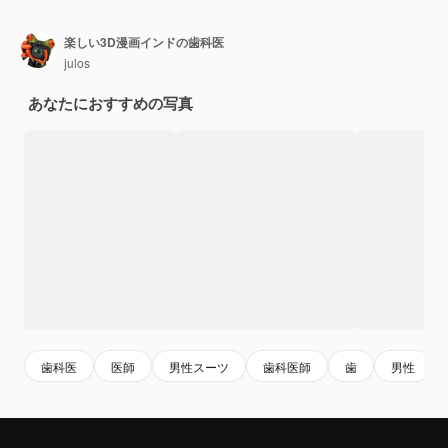
楽しい3D漫画インドの歯科医
julos
あなたにおすすめの写真
歯科医
医師
男性スーツ
歯科医師
歯
男性