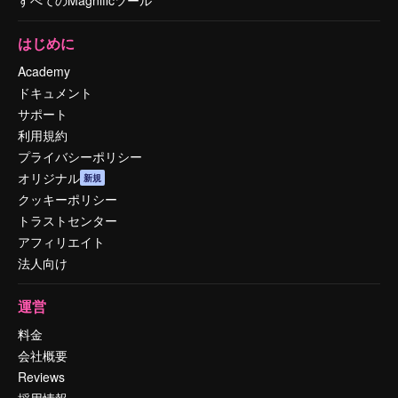
すべてのMagnificツール
はじめに
Academy
ドキュメント
サポート
利用規約
プライバシーポリシー
オリジナル
新規
クッキーポリシー
トラストセンター
アフィリエイト
法人向け
運営
料金
会社概要
Reviews