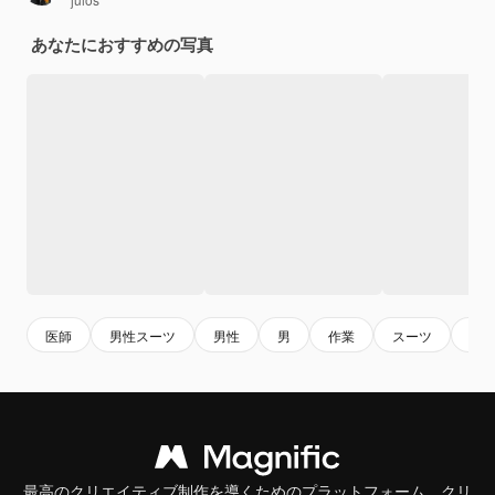
あなたにおすすめの写真
医師
男性スーツ
男性
男
作業
スーツ
人
最高のクリエイティブ制作を導くためのプラットフォーム。クリ