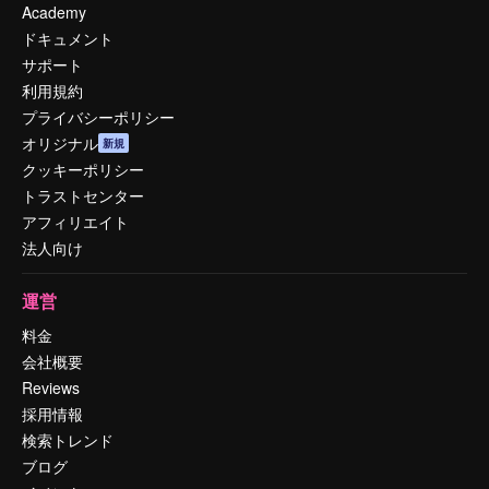
Academy
ドキュメント
サポート
利用規約
プライバシーポリシー
オリジナル
新規
クッキーポリシー
トラストセンター
アフィリエイト
法人向け
運営
料金
会社概要
Reviews
採用情報
検索トレンド
ブログ