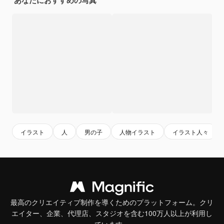
あなたにおすすめの写真
イラスト
人
男の子
人物イラスト
イラスト人々
最高のクリエイティブ制作を導くためのプラットフォーム。クリ
エイター、企業、代理店、スタジオを含む100万人以上が利用し