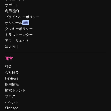
サポート
利用規約
プライバシーポリシー
オリジナル
新規
クッキーポリシー
トラストセンター
アフィリエイト
法人向け
運営
料金
会社概要
Reviews
採用情報
検索トレンド
ブログ
イベント
Slidesgo