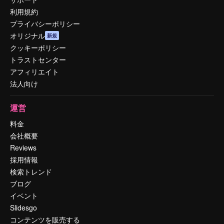
利用規約
プライバシーポリシー
オリジナル
新規
クッキーポリシー
トラストセンター
アフィリエイト
法人向け
運営
料金
会社概要
Reviews
採用情報
検索トレンド
ブログ
イベント
Slidesgo
コンテンツを販売する