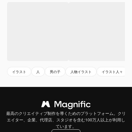
イラスト
人
男の子
人物イラスト
イラスト人々
最高のクリエイティブ制作を導くためのプラットフォーム。クリ
エイター、企業、代理店、スタジオを含む100万人以上が利用し
ています。