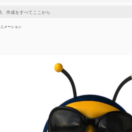
アニメーション