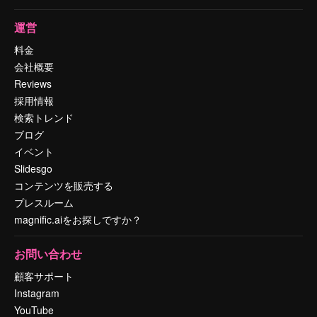
運営
料金
会社概要
Reviews
採用情報
検索トレンド
ブログ
イベント
Slidesgo
コンテンツを販売する
プレスルーム
magnific.aiをお探しですか？
お問い合わせ
顧客サポート
Instagram
YouTube