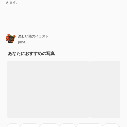
きます。
楽しい猫のイラスト
julos
あなたにおすすめの写真