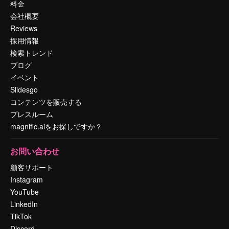
料金
会社概要
Reviews
採用情報
検索トレンド
ブログ
イベント
Slidesgo
コンテンツを販売する
プレスルーム
magnific.aiをお探しですか？
お問い合わせ
顧客サポート
Instagram
YouTube
LinkedIn
TikTok
Discord