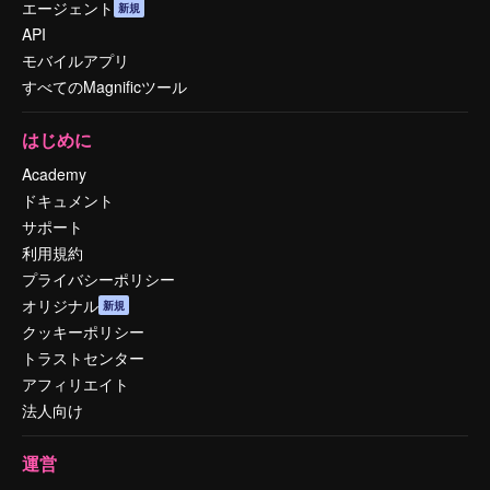
エージェント
新規
API
モバイルアプリ
すべてのMagnificツール
はじめに
Academy
ドキュメント
サポート
利用規約
プライバシーポリシー
オリジナル
新規
クッキーポリシー
トラストセンター
アフィリエイト
法人向け
運営