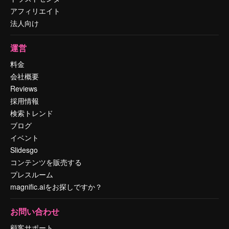
アフィリエイト
法人向け
運営
料金
会社概要
Reviews
採用情報
検索トレンド
ブログ
イベント
Slidesgo
コンテンツを販売する
プレスルーム
magnific.aiをお探しですか？
お問い合わせ
顧客サポート