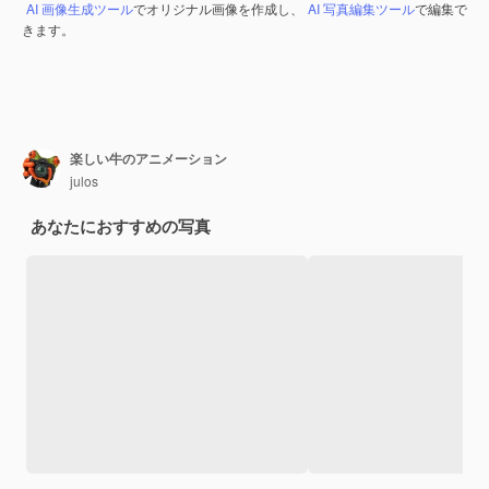
AI 画像生成ツール
でオリジナル画像を作成し、
AI 写真編集ツール
で編集で
きます。
楽しい牛のアニメーション
julos
あなたにおすすめの写真