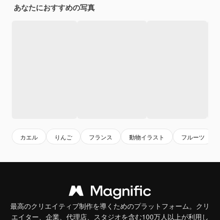
あなたにおすすめの写真
カエル
りんご
フランス
動物イラスト
フルーツ
最高のクリエイティブ制作を導くためのプラットフォーム。クリ
エイター、企業、代理店、スタジオを含む100万人以上が利用し