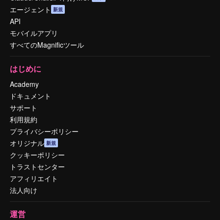
エージェント
新規
API
モバイルアプリ
すべてのMagnificツール
はじめに
Academy
ドキュメント
サポート
利用規約
プライバシーポリシー
オリジナル
新規
クッキーポリシー
トラストセンター
アフィリエイト
法人向け
運営