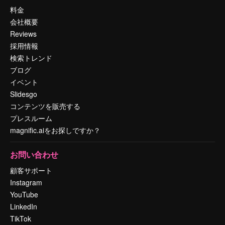
料金
会社概要
Reviews
採用情報
検索トレンド
ブログ
イベント
Slidesgo
コンテンツを販売する
プレスルーム
magnific.aiをお探しですか？
お問い合わせ
顧客サポート
Instagram
YouTube
LinkedIn
TikTok