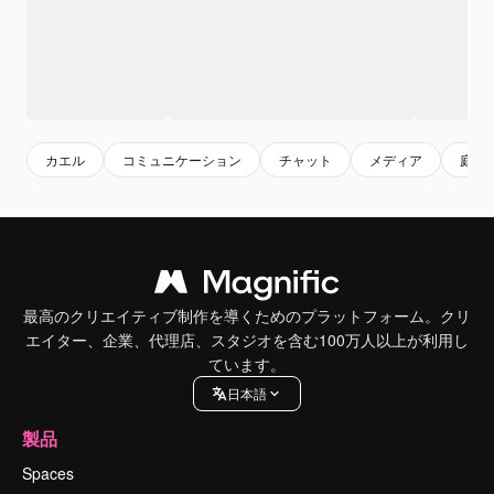
カエル
コミュニケーション
チャット
メディア
庭師
最高のクリエイティブ制作を導くためのプラットフォーム。クリ
エイター、企業、代理店、スタジオを含む100万人以上が利用し
ています。
日本語
製品
Spaces