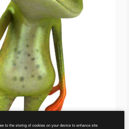
ee to the storing of cookies on your device to enhance site