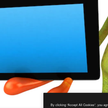
By clicking “Accept All Cookies”, you agr