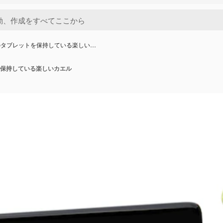
のタブレットを保持している楽しい…
保持している楽しいカエル