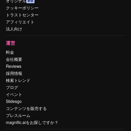
オリジナル
新規
クッキーポリシー
トラストセンター
アフィリエイト
法人向け
運営
料金
会社概要
Reviews
採用情報
検索トレンド
ブログ
イベント
Slidesgo
コンテンツを販売する
プレスルーム
magnific.aiをお探しですか？