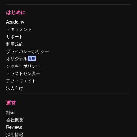
はじめに
Academy
ドキュメント
サポート
利用規約
プライバシーポリシー
オリジナル
新規
クッキーポリシー
トラストセンター
アフィリエイト
法人向け
運営
料金
会社概要
Reviews
採用情報