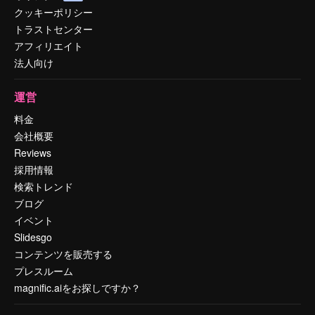
クッキーポリシー
トラストセンター
アフィリエイト
法人向け
運営
料金
会社概要
Reviews
採用情報
検索トレンド
ブログ
イベント
Slidesgo
コンテンツを販売する
プレスルーム
magnific.aiをお探しですか？