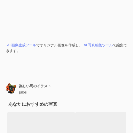
AI 画像生成ツール
でオリジナル画像を作成し、
AI 写真編集ツール
で編集で
きます。
楽しい馬のイラスト
julos
あなたにおすすめの写真