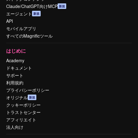
Claude/ChatGPT向けMCP
新規
エージェント
新規
API
モバイルアプリ
すべてのMagnificツール
はじめに
Academy
ドキュメント
サポート
利用規約
プライバシーポリシー
オリジナル
新規
クッキーポリシー
トラストセンター
アフィリエイト
法人向け