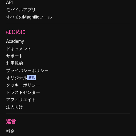
API
モバイルアプリ
すべてのMagnificツール
はじめに
Academy
ドキュメント
サポート
利用規約
プライバシーポリシー
オリジナル
新規
クッキーポリシー
トラストセンター
アフィリエイト
法人向け
運営
料金