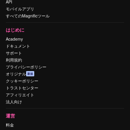
API
モバイルアプリ
すべてのMagnificツール
はじめに
Academy
ドキュメント
サポート
利用規約
プライバシーポリシー
オリジナル
新規
クッキーポリシー
トラストセンター
アフィリエイト
法人向け
運営
料金