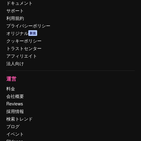
ドキュメント
サポート
利用規約
プライバシーポリシー
オリジナル
新規
クッキーポリシー
トラストセンター
アフィリエイト
法人向け
運営
料金
会社概要
Reviews
採用情報
検索トレンド
ブログ
イベント