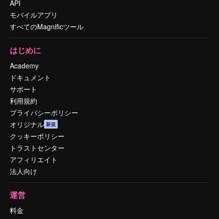
API
モバイルアプリ
すべてのMagnificツール
はじめに
Academy
ドキュメント
サポート
利用規約
プライバシーポリシー
オリジナル
新規
クッキーポリシー
トラストセンター
アフィリエイト
法人向け
運営
料金