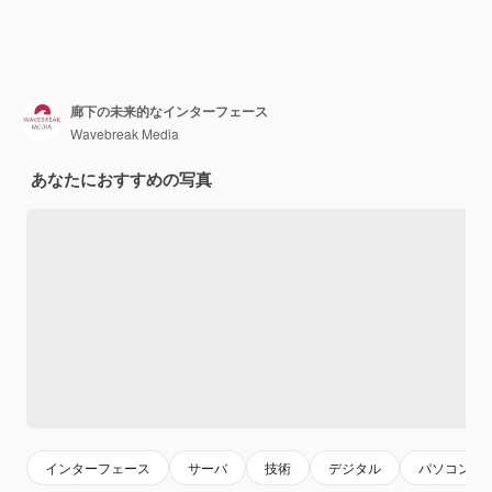
廊下の未来的なインターフェース
Wavebreak Media
あなたにおすすめの写真
インターフェース
サーバ
技術
デジタル
パソコン