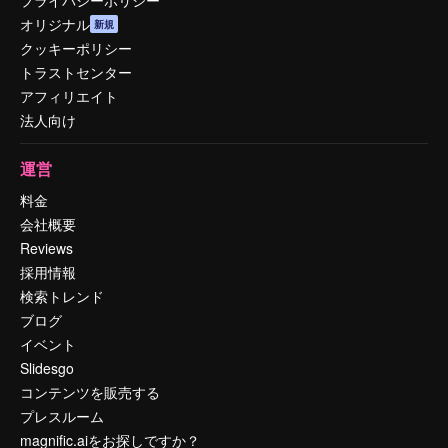
オリジナル
新規
クッキーポリシー
トラストセンター
アフィリエイト
法人向け
運営
料金
会社概要
Reviews
採用情報
検索トレンド
ブログ
イベント
Slidesgo
コンテンツを販売する
プレスルーム
magnific.aiをお探しですか？