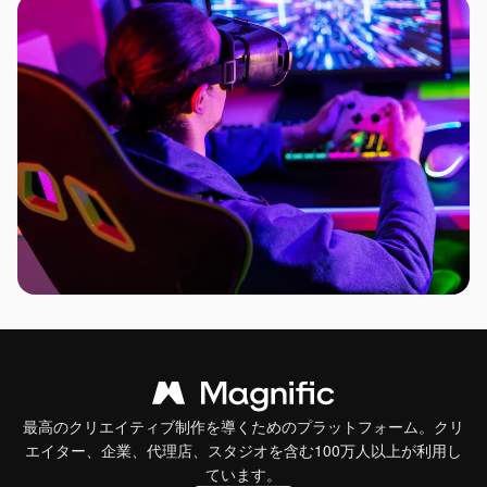
最高のクリエイティブ制作を導くためのプラットフォーム。クリ
エイター、企業、代理店、スタジオを含む100万人以上が利用し
ています。