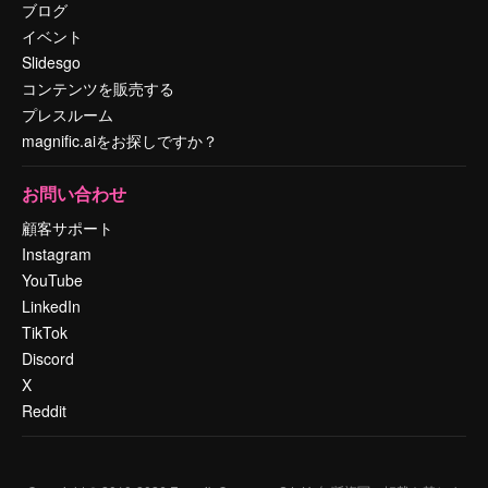
ブログ
イベント
Slidesgo
コンテンツを販売する
プレスルーム
magnific.aiをお探しですか？
お問い合わせ
顧客サポート
Instagram
YouTube
LinkedIn
TikTok
Discord
X
Reddit