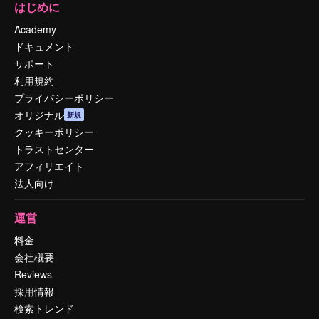
はじめに
Academy
ドキュメント
サポート
利用規約
プライバシーポリシー
オリジナル
新規
クッキーポリシー
トラストセンター
アフィリエイト
法人向け
運営
料金
会社概要
Reviews
採用情報
検索トレンド