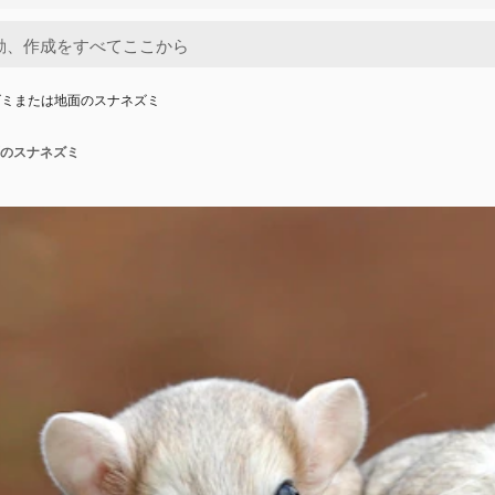
ズミまたは地面のスナネズミ
のスナネズミ