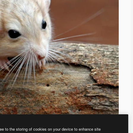
ee to the storing of cookies on your device to enhance site