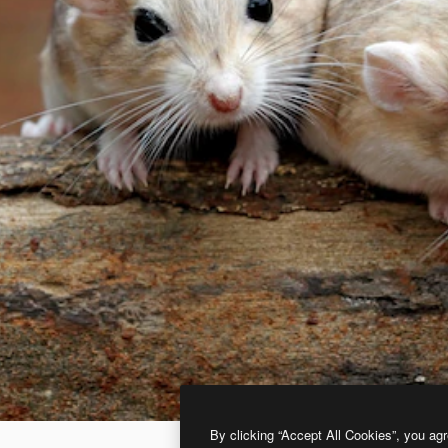
By clicking “Accept All Cookies”, you agr