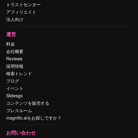
トラストセンター
アフィリエイト
法人向け
運営
料金
会社概要
Reviews
採用情報
検索トレンド
ブログ
イベント
Slidesgo
コンテンツを販売する
プレスルーム
magnific.aiをお探しですか？
お問い合わせ